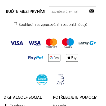
BUĎTE MEZI PRVNÍMI
Souhlasím se zpracováním
osobních údajů
DIGITALGOLF SOCIAL
POTŘEBUJETE POMOCI?
Facebook
Kontakt