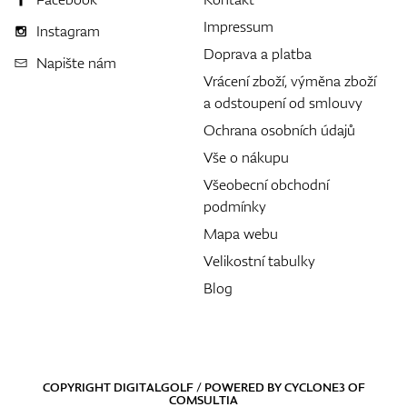
Impressum
Instagram
Doprava a platba
Napište nám
Vrácení zboží, výměna zboží
a odstoupení od smlouvy
Ochrana osobních údajů
Vše o nákupu
Všeobecní obchodní
podmínky
Mapa webu
Velikostní tabulky
Blog
COPYRIGHT DIGITALGOLF / POWERED BY
CYCLONE3
OF
COMSULTIA