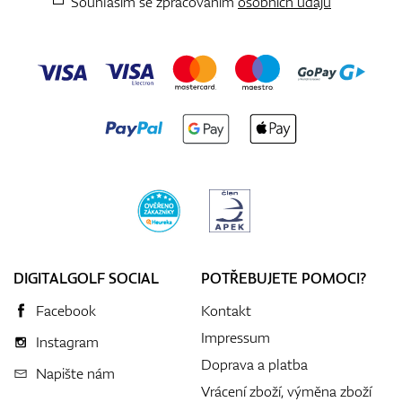
Souhlasím se zpracováním
osobních údajů
DIGITALGOLF SOCIAL
POTŘEBUJETE POMOCI?
Facebook
Kontakt
Impressum
Instagram
Doprava a platba
Napište nám
Vrácení zboží, výměna zboží