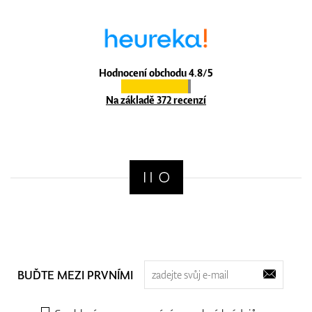
Hodnocení obchodu 4.8/5
Na základě 372 recenzí
BUĎTE MEZI PRVNÍMI