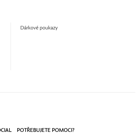
Dárkové poukazy
OCIAL
POTŘEBUJETE POMOCI?