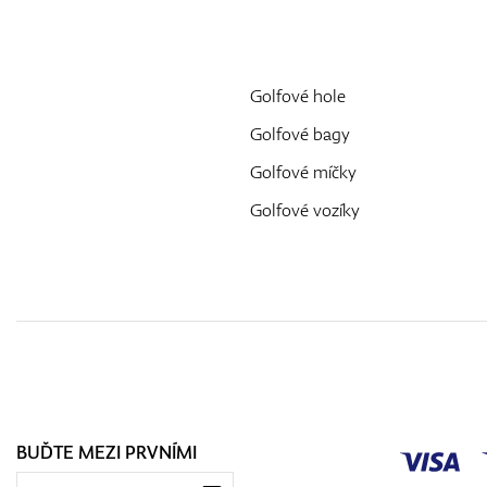
Golfové hole
Golfové bagy
Golfové míčky
Golfové vozíky
BUĎTE MEZI PRVNÍMI