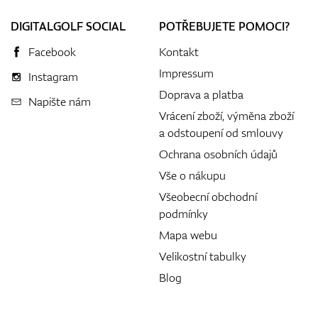
DIGITALGOLF SOCIAL
POTŘEBUJETE POMOCI?
Facebook
Kontakt
Impressum
Instagram
Doprava a platba
Napište nám
Vrácení zboží, výměna zboží
a odstoupení od smlouvy
Ochrana osobních údajů
Vše o nákupu
Všeobecní obchodní
podmínky
Mapa webu
Velikostní tabulky
Blog