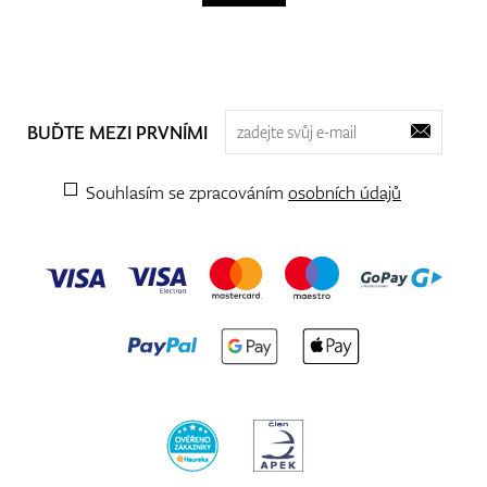
BUĎTE MEZI PRVNÍMI
Souhlasím se zpracováním
osobních údajů