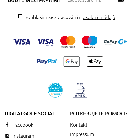
Souhlasím se zpracováním
osobních údajů
DIGITALGOLF SOCIAL
POTŘEBUJETE POMOCI?
Facebook
Kontakt
Impressum
Instagram