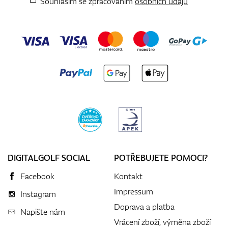
Souhlasím se zpracováním
osobních údajů
DIGITALGOLF SOCIAL
POTŘEBUJETE POMOCI?
Facebook
Kontakt
Impressum
Instagram
Doprava a platba
Napište nám
Vrácení zboží, výměna zboží