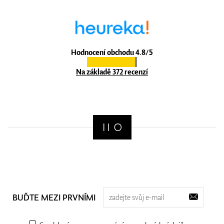
Hodnocení obchodu 4.8/5
Na základě 372 recenzí
BUĎTE MEZI PRVNÍMI