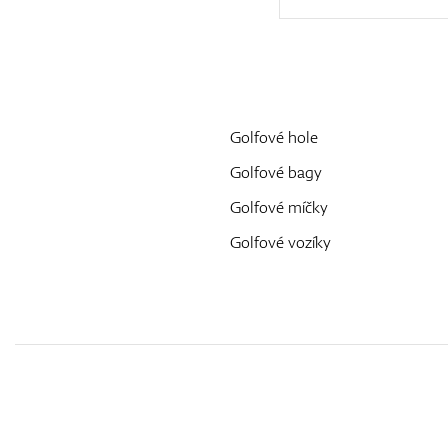
Golfové hole
Golfové bagy
Golfové míčky
Golfové vozíky