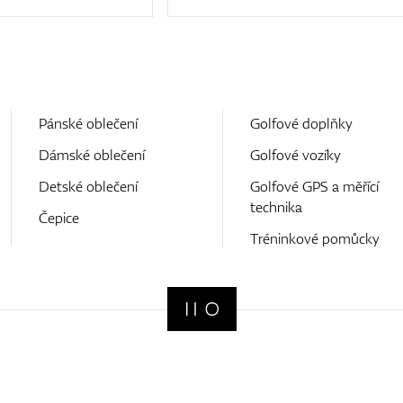
Pánské oblečení
Golfové doplňky
Dámské oblečení
Golfové vozíky
Detské oblečení
Golfové GPS a měřící
technika
Čepice
Tréninkové pomůcky