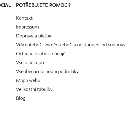
OCIAL
POTŘEBUJETE POMOCI?
Kontakt
Impressum
Doprava a platba
Vrácení zboží, výměna zboží a odstoupení od smlouvy
Ochrana osobních údajů
Vše o nákupu
Všeobecní obchodní podmínky
Mapa webu
Velikostní tabulky
Blog