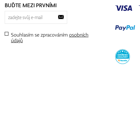
BUĎTE MEZI PRVNÍMI
Souhlasím se zpracováním
osobních
údajů