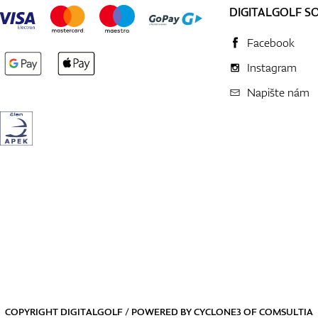
DIGITALGOLF S
Facebook
Instagram
Napište nám
COPYRIGHT DIGITALGOLF / POWERED BY
CYCLONE3
OF
COMSULTIA