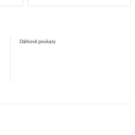
Dárkové poukazy