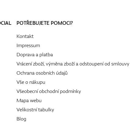
OCIAL
POTŘEBUJETE POMOCI?
Kontakt
Impressum
Doprava a platba
Vrácení zboží, výměna zboží a odstoupení od smlouvy
Ochrana osobních údajů
Vše o nákupu
Všeobecní obchodní podmínky
Mapa webu
Velikostní tabulky
Blog