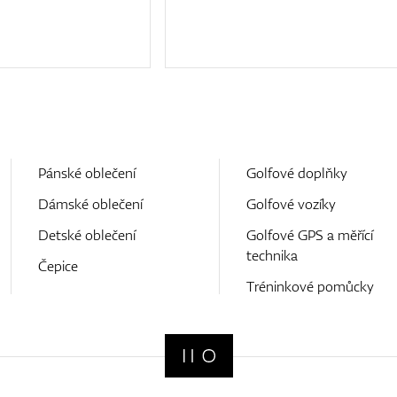
Pánské oblečení
Golfové doplňky
Dámské oblečení
Golfové vozíky
Detské oblečení
Golfové GPS a měřící
technika
Čepice
Tréninkové pomůcky