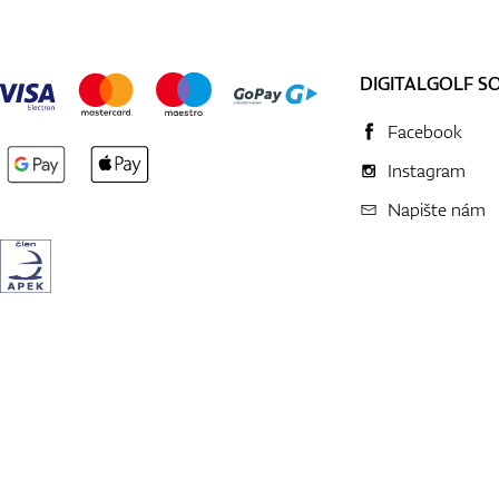
DIGITALGOLF S
Facebook
Instagram
Napište nám