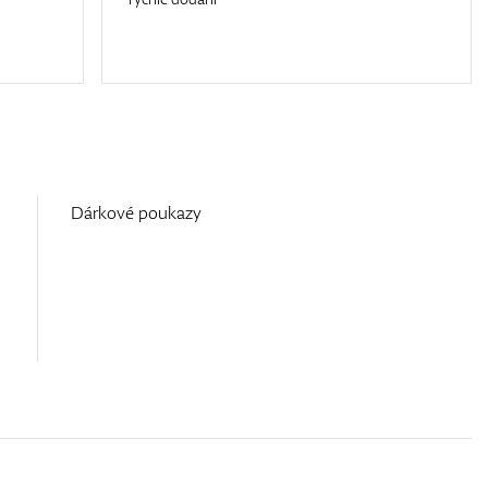
Dárkové poukazy