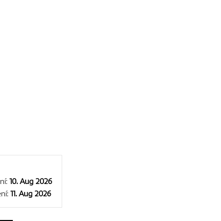
ní:
10. Aug 2026
ní:
11. Aug 2026