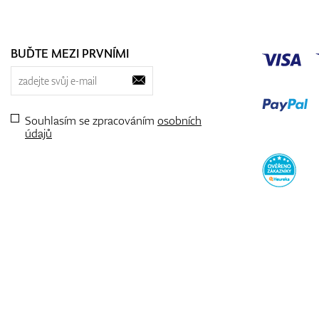
BUĎTE MEZI PRVNÍMI
Souhlasím se zpracováním
osobních
údajů