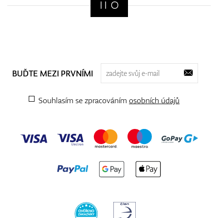
BUĎTE MEZI PRVNÍMI
Souhlasím se zpracováním
osobních údajů