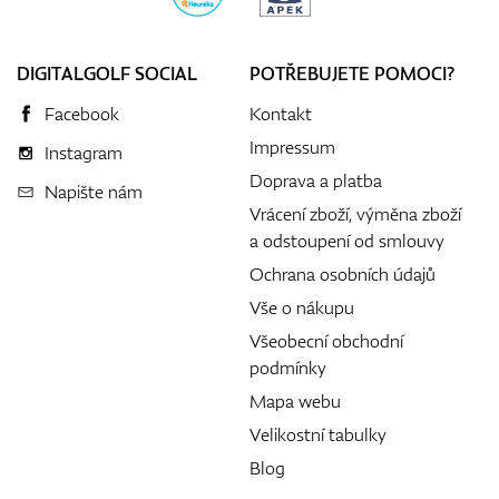
DIGITALGOLF SOCIAL
POTŘEBUJETE POMOCI?
Facebook
Kontakt
Impressum
Instagram
Doprava a platba
Napište nám
Vrácení zboží, výměna zboží
a odstoupení od smlouvy
Ochrana osobních údajů
Vše o nákupu
Všeobecní obchodní
podmínky
Mapa webu
Velikostní tabulky
Blog