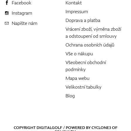
Facebook
Kontakt
Impressum
Instagram
Doprava a platba
Napište nám
Vrácení zboží, výměna zboží
a odstoupení od smlouvy
Ochrana osobních údajů
Vše o nákupu
Všeobecní obchodní
podmínky
Mapa webu
Velikostní tabulky
Blog
COPYRIGHT DIGITALGOLF / POWERED BY
CYCLONE3
OF