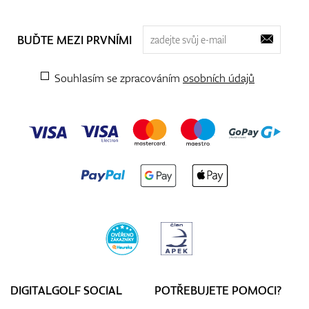
BUĎTE MEZI PRVNÍMI
Souhlasím se zpracováním
osobních údajů
DIGITALGOLF SOCIAL
POTŘEBUJETE POMOCI?