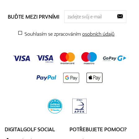
BUĎTE MEZI PRVNÍMI
Souhlasím se zpracováním
osobních údajů
DIGITALGOLF SOCIAL
POTŘEBUJETE POMOCI?