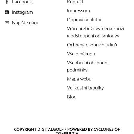
Facebook
Kontakt
Impressum
Instagram
Doprava a platba
Napište nám
Vrácení zboží, výměna zboží
a odstoupení od smlouvy
Ochrana osobních údajů
Vše o nákupu
Všeobecní obchodní
podmínky
Mapa webu
Velikostní tabulky
Blog
COPYRIGHT DIGITALGOLF / POWERED BY
CYCLONE3
OF
COMSULTIA