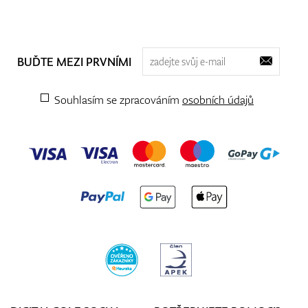
BUĎTE MEZI PRVNÍMI
Souhlasím se zpracováním
osobních údajů