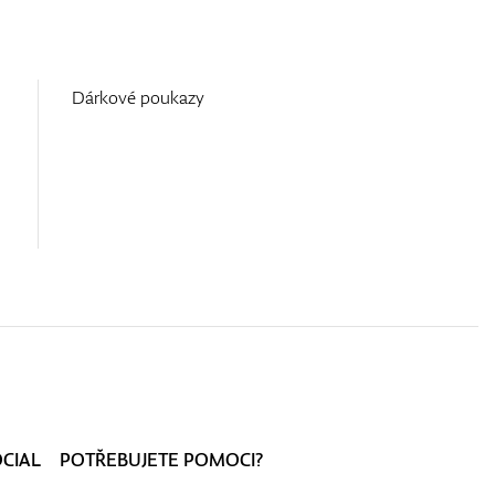
Dárkové poukazy
OCIAL
POTŘEBUJETE POMOCI?