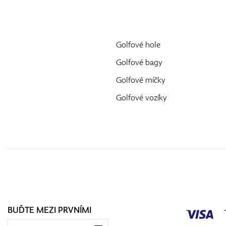
Golfové hole
Golfové bagy
Golfové míčky
Golfové vozíky
BUĎTE MEZI PRVNÍMI