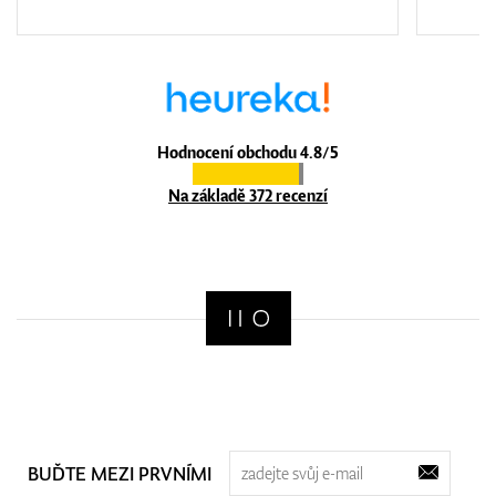
Hodnocení obchodu 4.8/5
Na základě 372 recenzí
BUĎTE MEZI PRVNÍMI