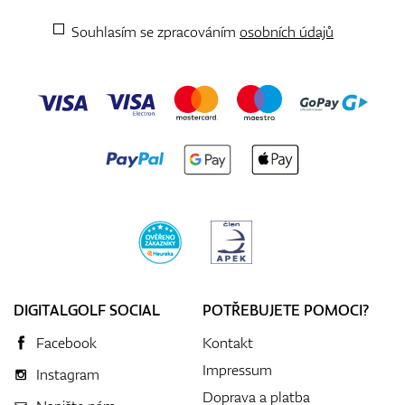
Souhlasím se zpracováním
osobních údajů
DIGITALGOLF SOCIAL
POTŘEBUJETE POMOCI?
Facebook
Kontakt
Impressum
Instagram
Doprava a platba