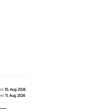
ní:
10. Aug 2026
ní:
11. Aug 2026