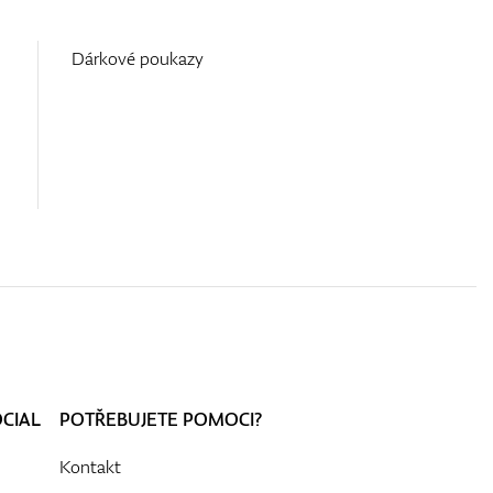
Dárkové poukazy
OCIAL
POTŘEBUJETE POMOCI?
Kontakt