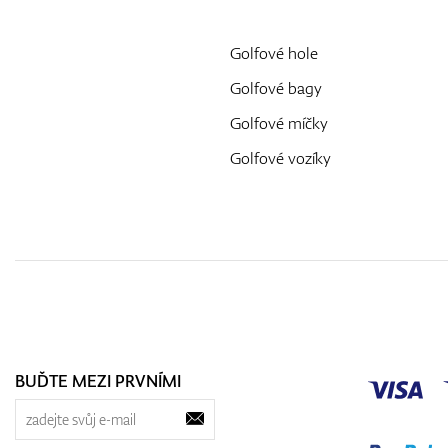
Golfové hole
Golfové bagy
Golfové míčky
Golfové vozíky
BUĎTE MEZI PRVNÍMI