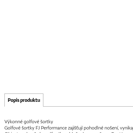
Popis produktu
Výkonné golfové šortky
Golfové šortky FJ Performance zajišťují pohodlné nošení, vynika