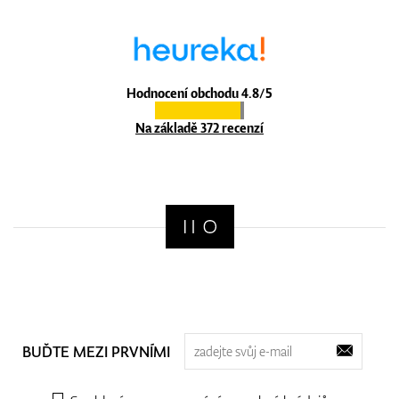
Hodnocení obchodu 4.8/5
Na základě 372 recenzí
BUĎTE MEZI PRVNÍMI