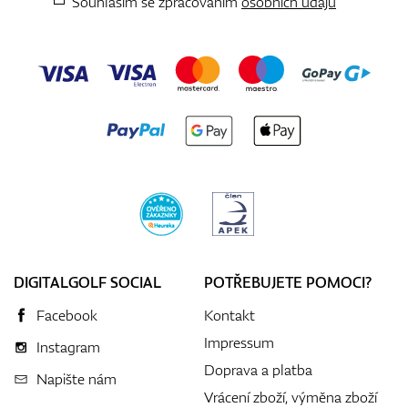
Souhlasím se zpracováním
osobních údajů
DIGITALGOLF SOCIAL
POTŘEBUJETE POMOCI?
Facebook
Kontakt
Impressum
Instagram
Doprava a platba
Napište nám
Vrácení zboží, výměna zboží