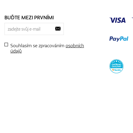
BUĎTE MEZI PRVNÍMI
Souhlasím se zpracováním
osobních
údajů