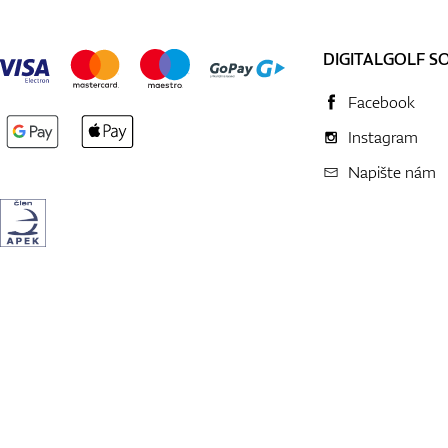
DIGITALGOLF S
Facebook
Instagram
Napište nám