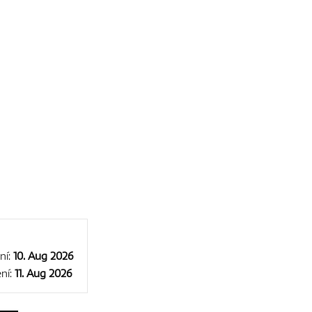
ní:
10. Aug 2026
ní:
11. Aug 2026