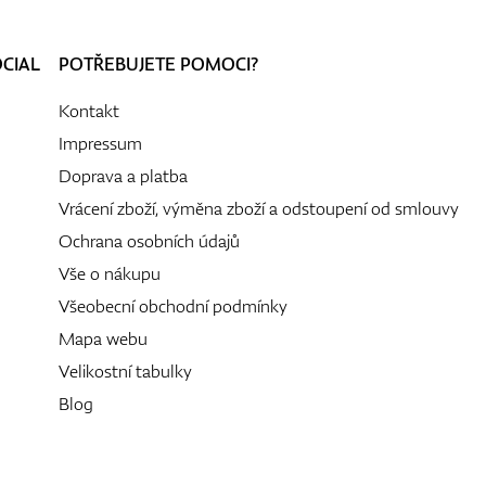
OCIAL
POTŘEBUJETE POMOCI?
Kontakt
Impressum
Doprava a platba
Vrácení zboží, výměna zboží a odstoupení od smlouvy
Ochrana osobních údajů
Vše o nákupu
Všeobecní obchodní podmínky
Mapa webu
Velikostní tabulky
Blog