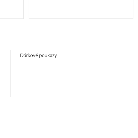
Dárkové poukazy