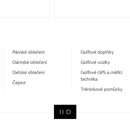
Pánské oblečení
Golfové doplňky
Dámské oblečení
Golfové vozíky
Detské oblečení
Golfové GPS a měřící
technika
Čepice
Tréninkové pomůcky