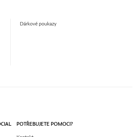
Dárkové poukazy
OCIAL
POTŘEBUJETE POMOCI?