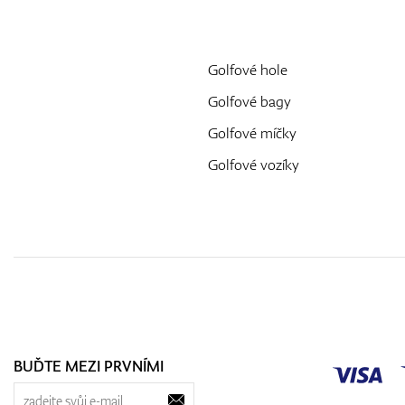
Golfové hole
Golfové bagy
Golfové míčky
Golfové vozíky
BUĎTE MEZI PRVNÍMI