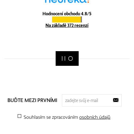
Hodnocení obchodu 4.8/5
Na základě 372 recenzí
BUĎTE MEZI PRVNÍMI
Souhlasím se zpracováním
osobních údajů