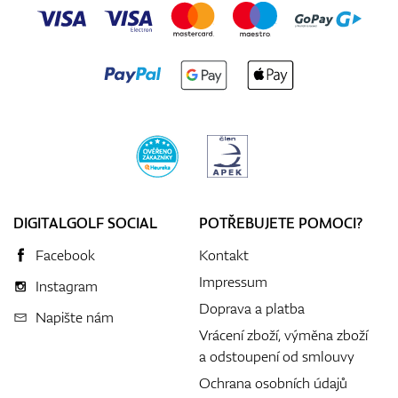
DIGITALGOLF SOCIAL
POTŘEBUJETE POMOCI?
Facebook
Kontakt
Impressum
Instagram
Doprava a platba
Napište nám
Vrácení zboží, výměna zboží
a odstoupení od smlouvy
Ochrana osobních údajů