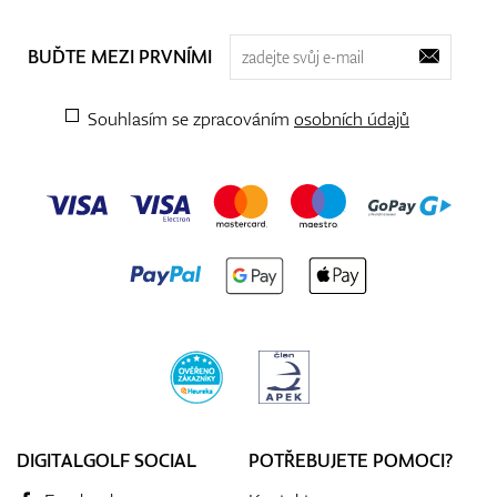
BUĎTE MEZI PRVNÍMI
Souhlasím se zpracováním
osobních údajů
DIGITALGOLF SOCIAL
POTŘEBUJETE POMOCI?