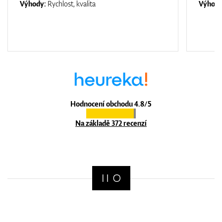
Výhody:
Rychlost, kvalita
Výhod
Hodnocení obchodu 4.8/5
Na základě 372 recenzí