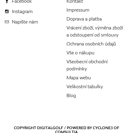
Facebook
Kontakt
Impressum
Instagram
Doprava a platba
Napište nám
Vrácení zboží, výměna zboží
a odstoupení od smlouvy
Ochrana osobních údajů
Vše o nákupu
Všeobecní obchodní
podmínky
Mapa webu
Velikostní tabulky
Blog
COPYRIGHT DIGITALGOLF / POWERED BY
CYCLONE3
OF
COMSULTIA