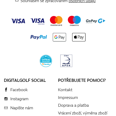
Souhlasím se zpracováním
osobních údajů
DIGITALGOLF SOCIAL
POTŘEBUJETE POMOCI?
Facebook
Kontakt
Impressum
Instagram
Doprava a platba
Napište nám
Vrácení zboží, výměna zboží