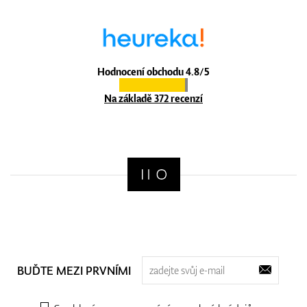
Hodnocení obchodu 4.8/5
Na základě 372 recenzí
BUĎTE MEZI PRVNÍMI