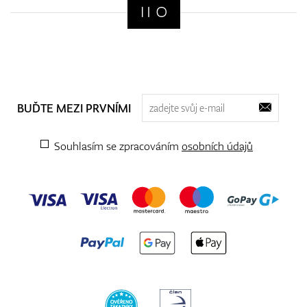
BUĎTE MEZI PRVNÍMI
Souhlasím se zpracováním
osobních údajů