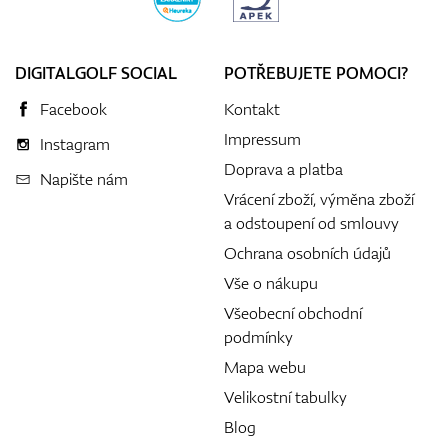
DIGITALGOLF SOCIAL
POTŘEBUJETE POMOCI?
Facebook
Kontakt
Impressum
Instagram
Doprava a platba
Napište nám
Vrácení zboží, výměna zboží
a odstoupení od smlouvy
Ochrana osobních údajů
Vše o nákupu
Všeobecní obchodní
podmínky
Mapa webu
Velikostní tabulky
Blog