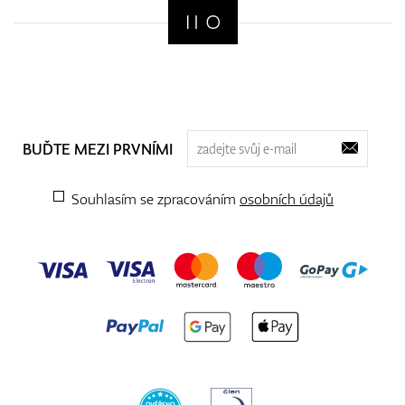
BUĎTE MEZI PRVNÍMI
Souhlasím se zpracováním
osobních údajů