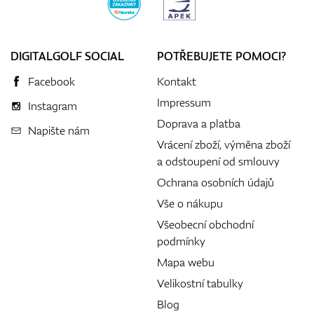
DIGITALGOLF SOCIAL
POTŘEBUJETE POMOCI?
Facebook
Kontakt
Impressum
Instagram
Doprava a platba
Napište nám
Vrácení zboží, výměna zboží
a odstoupení od smlouvy
Ochrana osobních údajů
Vše o nákupu
Všeobecní obchodní
podmínky
Mapa webu
Velikostní tabulky
Blog