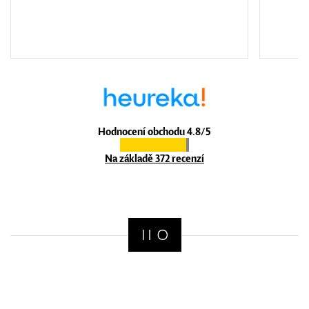
Hodnocení obchodu 4.8/5
Na základě 372 recenzí