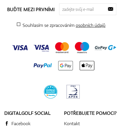
BUĎTE MEZI PRVNÍMI
Souhlasím se zpracováním
osobních údajů
DIGITALGOLF SOCIAL
POTŘEBUJETE POMOCI?
Facebook
Kontakt