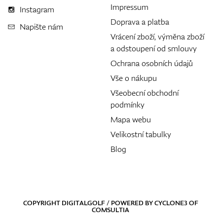
Impressum
Instagram
Doprava a platba
Napište nám
Vrácení zboží, výměna zboží
a odstoupení od smlouvy
Ochrana osobních údajů
Vše o nákupu
Všeobecní obchodní
podmínky
Mapa webu
Velikostní tabulky
Blog
COPYRIGHT DIGITALGOLF / POWERED BY
CYCLONE3
OF
COMSULTIA