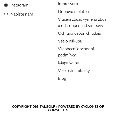
Impressum
Instagram
Doprava a platba
Napište nám
Vrácení zboží, výměna zboží
a odstoupení od smlouvy
Ochrana osobních údajů
Vše o nákupu
Všeobecní obchodní
podmínky
Mapa webu
Velikostní tabulky
Blog
COPYRIGHT DIGITALGOLF / POWERED BY
CYCLONE3
OF
COMSULTIA