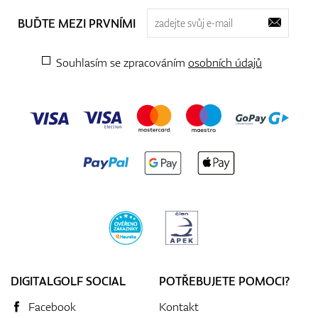
BUĎTE MEZI PRVNÍMI
Souhlasím se zpracováním
osobních údajů
DIGITALGOLF SOCIAL
POTŘEBUJETE POMOCI?
Facebook
Kontakt