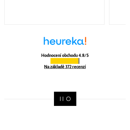
Hodnocení obchodu 4.8/5
Na základě 372 recenzí