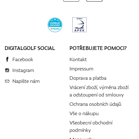
DIGITALGOLF SOCIAL
POTŘEBUJETE POMOCI?
Facebook
Kontakt
Impressum
Instagram
Doprava a platba
Napište nám
Vrácení zboží, výměna zboží
a odstoupení od smlouvy
Ochrana osobních údajů
Vše o nákupu
Všeobecní obchodní
podmínky