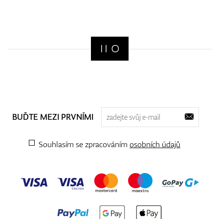
BUĎTE MEZI PRVNÍMI
Souhlasím se zpracováním
osobních údajů