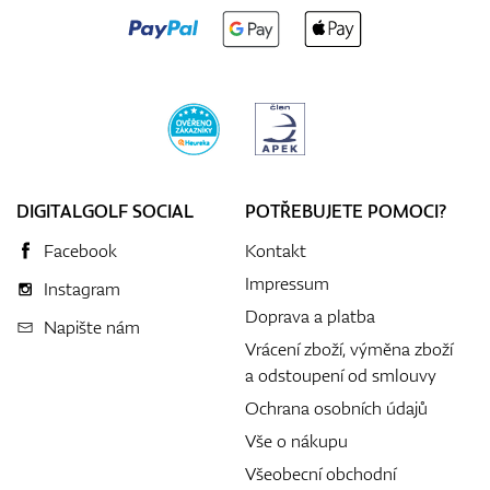
DIGITALGOLF SOCIAL
POTŘEBUJETE POMOCI?
Facebook
Kontakt
Impressum
Instagram
Doprava a platba
Napište nám
Vrácení zboží, výměna zboží
a odstoupení od smlouvy
Ochrana osobních údajů
Vše o nákupu
Všeobecní obchodní