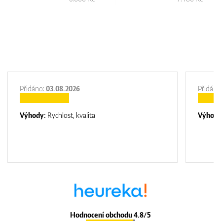
Přidáno:
03.08.2026
Přidáno
Výhody:
Rychlost, kvalita
Výhod
Hodnocení obchodu 4.8/5