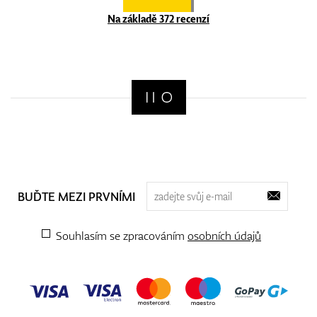
Na základě 372 recenzí
BUĎTE MEZI PRVNÍMI
Souhlasím se zpracováním
osobních údajů