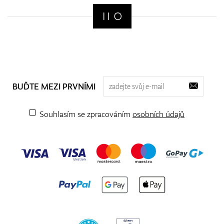
BUĎTE MEZI PRVNÍMI
Souhlasím se zpracováním
osobních údajů