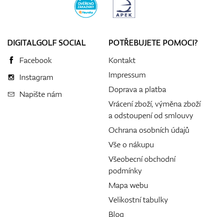
DIGITALGOLF SOCIAL
POTŘEBUJETE POMOCI?
Facebook
Kontakt
Impressum
Instagram
Doprava a platba
Napište nám
Vrácení zboží, výměna zboží
a odstoupení od smlouvy
Ochrana osobních údajů
Vše o nákupu
Všeobecní obchodní
podmínky
Mapa webu
Velikostní tabulky
Blog