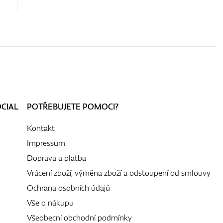
OCIAL
POTŘEBUJETE POMOCI?
Kontakt
Impressum
Doprava a platba
Vrácení zboží, výměna zboží a odstoupení od smlouvy
Ochrana osobních údajů
Vše o nákupu
Všeobecní obchodní podmínky