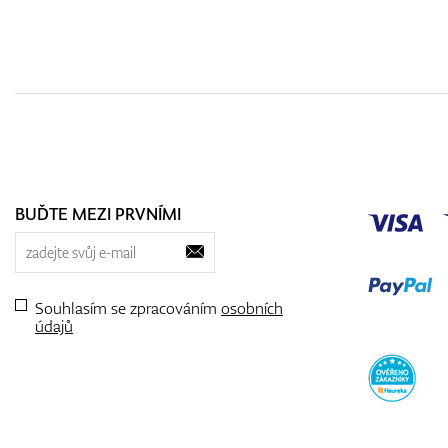
BUĎTE MEZI PRVNÍMI
Souhlasím se zpracováním
osobních
údajů