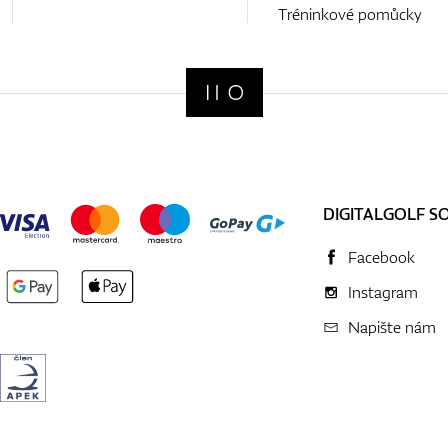
Tréninkové pomůcky
DIGITALGOLF S
Facebook
Instagram
Napište nám