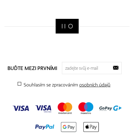
BUĎTE MEZI PRVNÍMI
Souhlasím se zpracováním
osobních údajů