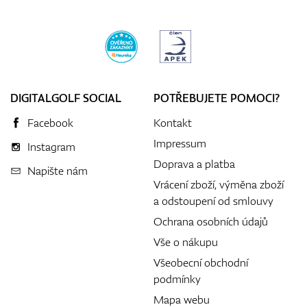
DIGITALGOLF SOCIAL
POTŘEBUJETE POMOCI?
Facebook
Kontakt
Impressum
Instagram
Doprava a platba
Napište nám
Vrácení zboží, výměna zboží
a odstoupení od smlouvy
Ochrana osobních údajů
Vše o nákupu
Všeobecní obchodní
podmínky
Mapa webu