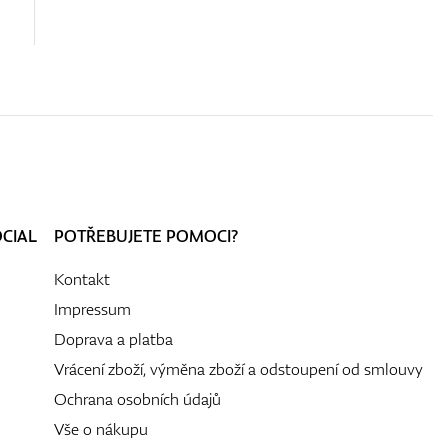
OCIAL
POTŘEBUJETE POMOCI?
Kontakt
Impressum
Doprava a platba
Vrácení zboží, výměna zboží a odstoupení od smlouvy
Ochrana osobních údajů
Vše o nákupu