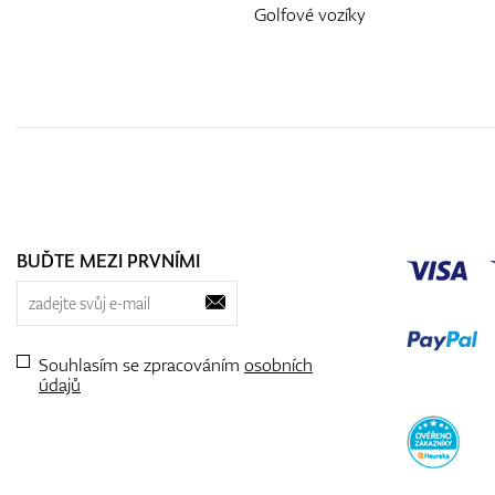
Golfové vozíky
BUĎTE MEZI PRVNÍMI
Souhlasím se zpracováním
osobních
údajů