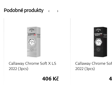
Podobné produkty
‹
›
Callaway Chrome Soft X LS
Callaway Chrome Sof
2022 (3pcs)
2022 (3pcs)
406 Kč
4